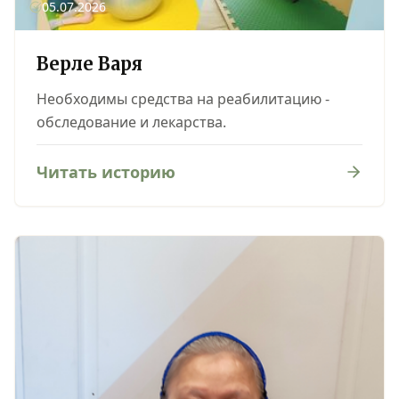
05.07.2026
Верле Варя
Необходимы средства на реабилитацию -
обследование и лекарства.
Читать историю