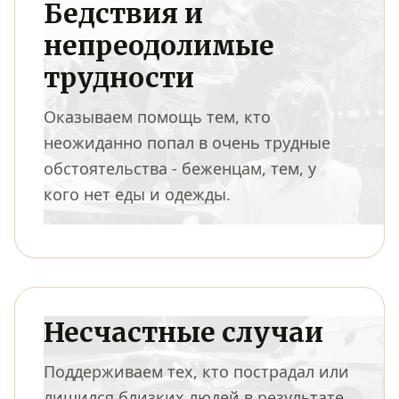
Бедствия и
непреодолимые
трудности
Оказываем помощь тем, кто
неожиданно попал в очень трудные
обстоятельства - беженцам, тем, у
кого нет еды и одежды.
Несчастные случаи
Поддерживаем тех, кто пострадал или
лишился близких людей в результате