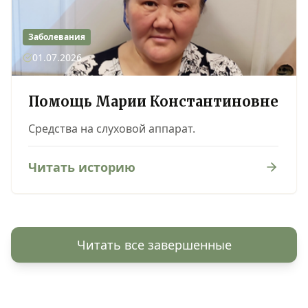
Заболевания
01.07.2026
Помощь Марии Константиновне
Средства на слуховой аппарат.
Читать историю
Читать все завершенные