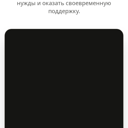
нужды и оказать своевременную
поддержку.
Подробнее