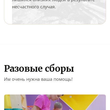
несчастного случая.
Разовые сборы
Им очень нужна ваша помощь!