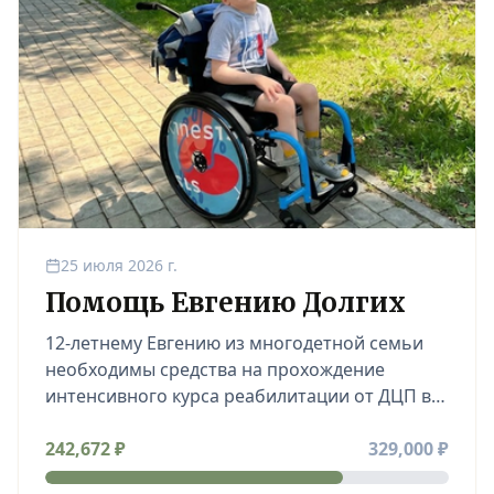
25 июля 2026 г.
Помощь Евгению Долгих
12-летнему Евгению из многодетной семьи
необходимы средства на прохождение
интенсивного курса реабилитации от ДЦП в
медицинском центре.
242,672
₽
329,000
₽