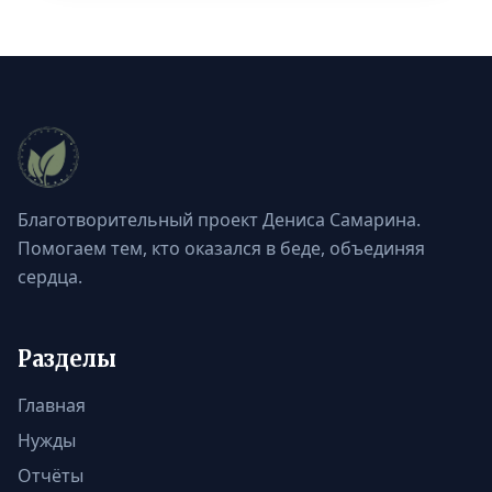
Благотворительный проект Дениса Самарина.
Помогаем тем, кто оказался в беде, объединяя
сердца.
Разделы
Главная
Нужды
Отчёты