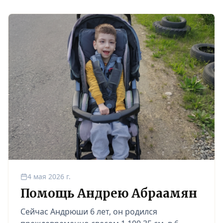
4 мая 2026 г.
Помощь Андрею Абраамян
Сейчас Андрюши 6 лет, он родился