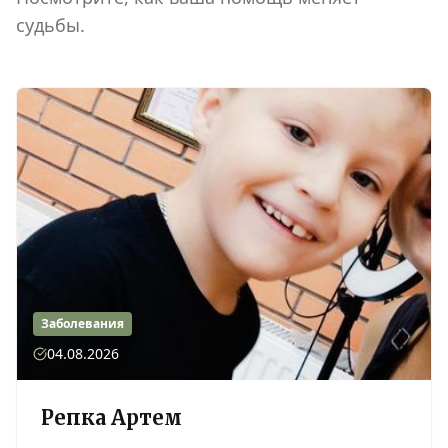
судьбы.
Заболевания
04.08.2026
Репка Артем