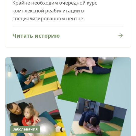
Крайне необходим очередной курс
комплексной реабилитации в
специализированном центре.
Читать историю
Заболевания