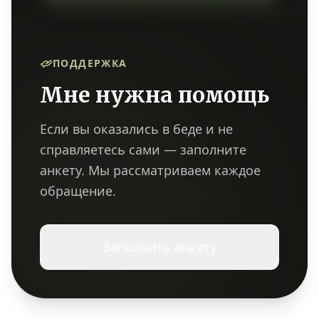
ПОДДЕРЖКА
Мне нужна помощь
Если вы оказались в беде и не
справляетесь сами — заполните
анкету. Мы рассматриваем каждое
обращение.
Заполнить анкету