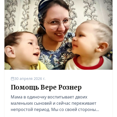
30 апреля 2026 г.
Помощь Вере Рознер
Мама в одиночку воспитывает двоих
маленьких сыновей и сейчас переживает
непростой период. Мы со своей стороны
взяли на себя регулярную оплату аренды их