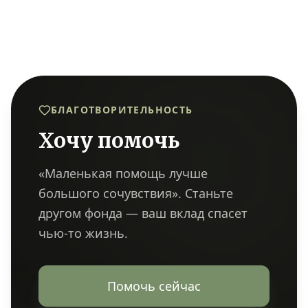
БЛАГОТВОРИТЕЛЬНОСТЬ
Хочу помочь
«Маленькая помощь лучше
большого сочувствия». Станьте
другом фонда — ваш вклад спасет
чью-то жизнь.
Помочь сейчас