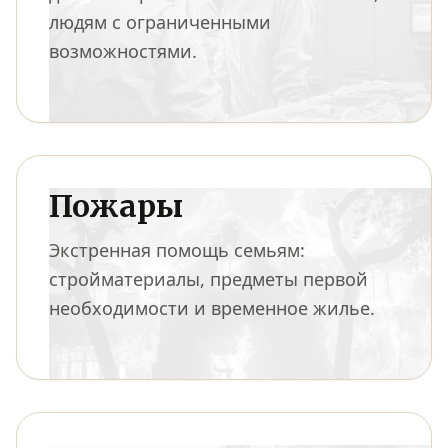
людям с ограниченными
возможностями.
Пожары
Экстренная помощь семьям:
стройматериалы, предметы первой
необходимости и временное жилье.