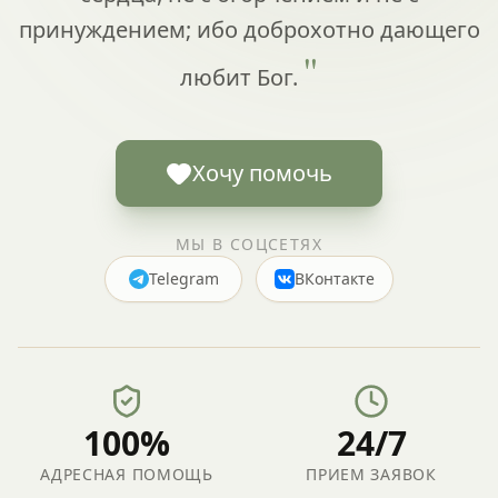
принуждением; ибо доброхотно дающего
"
любит Бог.
Хочу помочь
МЫ В СОЦСЕТЯХ
Telegram
ВКонтакте
100%
24/7
АДРЕСНАЯ ПОМОЩЬ
ПРИЕМ ЗАЯВОК