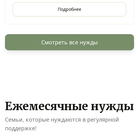
Подробнее
Смотреть все нужды
Ежемесячные нужды
Семьи, которые нуждаются в регулярной
поддержке!