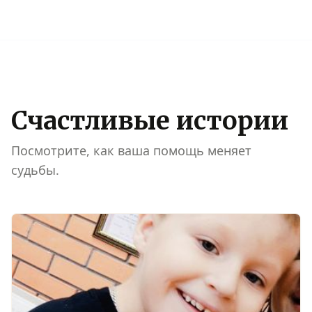
Счастливые истории
Посмотрите, как ваша помощь меняет
судьбы.