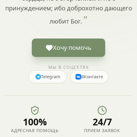
принуждением; ибо доброхотно дающего
"
любит Бог.
Хочу помочь
МЫ В СОЦСЕТЯХ
Telegram
ВКонтакте
100%
24/7
АДРЕСНАЯ ПОМОЩЬ
ПРИЕМ ЗАЯВОК