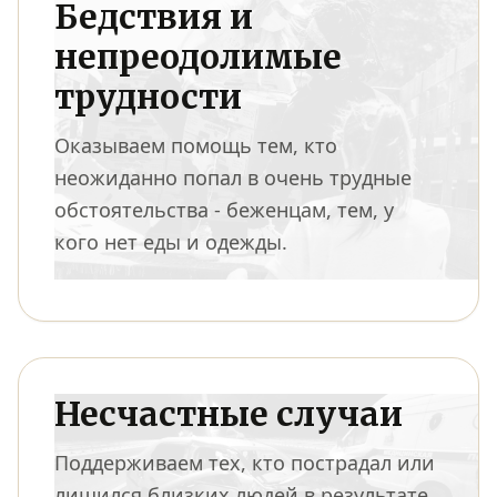
Бедствия и
непреодолимые
трудности
Оказываем помощь тем, кто
неожиданно попал в очень трудные
обстоятельства - беженцам, тем, у
кого нет еды и одежды.
Несчастные случаи
Поддерживаем тех, кто пострадал или
лишился близких людей в результате