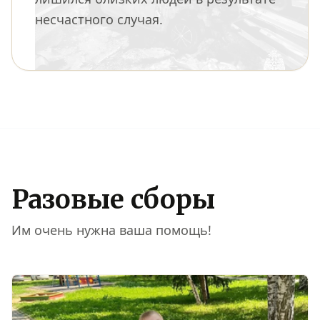
несчастного случая.
Разовые сборы
Им очень нужна ваша помощь!