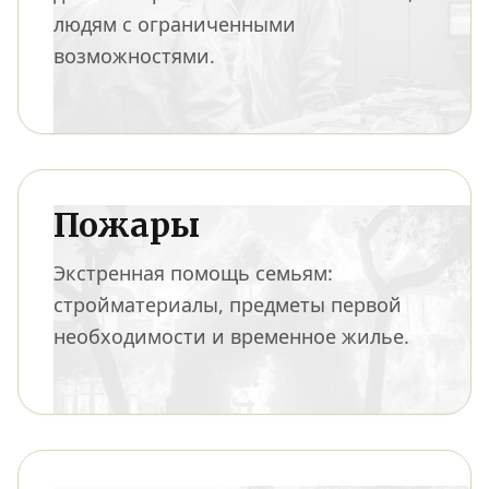
людям с ограниченными
возможностями.
Пожары
Экстренная помощь семьям:
стройматериалы, предметы первой
необходимости и временное жилье.