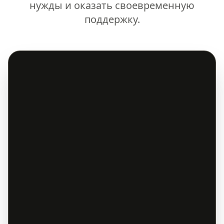
нужды и оказать своевременную
поддержку.
Подробнее