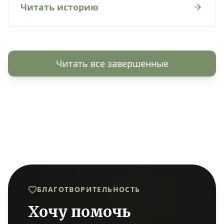
Читать историю
Читать все завершенные
БЛАГОТВОРИТЕЛЬНОСТЬ
Хочу помочь