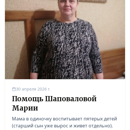
30 апреля 2026 г.
Помощь Шаповаловой
Марии
Мама в одиночку воспитывает пятерых детей
(старший сын уже вырос и живет отдельно).