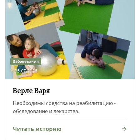
Заболевания
05.07.2026
Верле Варя
Необходимы средства на реабилитацию -
обследование и лекарства.
Читать историю