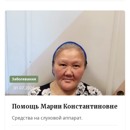
Заболевания
01.07.2026
Помощь Марии Константиновне
Средства на слуховой аппарат.