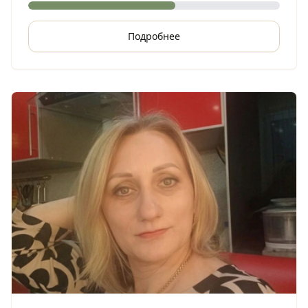
Подробнее