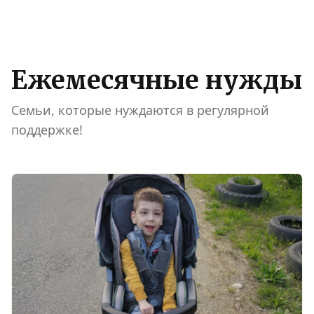
Ежемесячные нужды
Семьи, которые нуждаются в регулярной
поддержке!