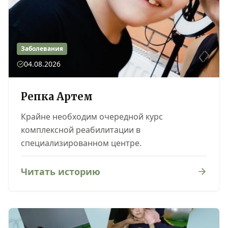
Заболевания
04.08.2026
Репка Артем
Крайне необходим очередной курс
комплексной реабилитации в
специализированном центре.
Читать историю